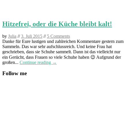
Hitzefrei, oder die Küche bleibt kalt!
by
Julia
//
3. Juli 2015
//
5 Comments
Danke für Eure lustigen und zahlreichen Kommentare gestern zum
Sammeln. Das war sehr aufschlussreich. Und keine Frau hat
geschrieben, dass sie Schuhe sammelt. Dann ist das vielleicht nur
ein Gerücht, dass Frauen so viele Schuhe haben 😉 Aufgrund der
großen...
Continue reading →
Follow me