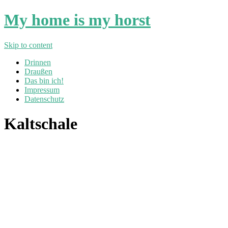
My home is my horst
Skip to content
Drinnen
Draußen
Das bin ich!
Impressum
Datenschutz
Kaltschale